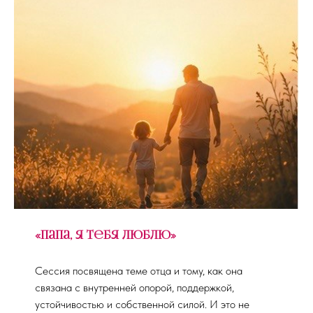
«Папа, я тебя люблю»
Сессия посвящена теме отца и тому, как она
связана с внутренней опорой, поддержкой,
устойчивостью и собственной силой. И это не