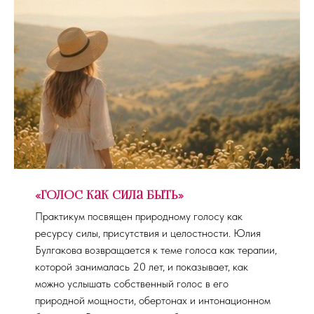
«Голос как сила быть»
Практикум посвящен природному голосу как
ресурсу силы, присутствия и целостности. Юлия
Булгакова возвращается к теме голоса как терапии,
которой занималась 20 лет, и показывает, как
можно услышать собственный голос в его
природной мощности, обертонах и интонационном