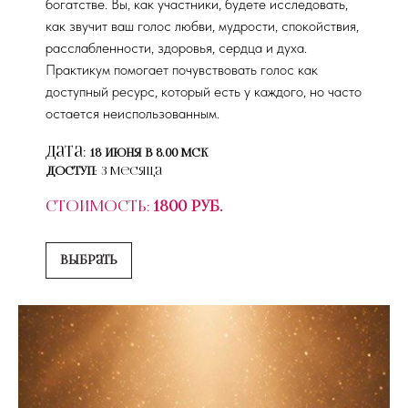
богатстве. Вы, как участники, будете исследовать,
как звучит ваш голос любви, мудрости, спокойствия,
расслабленности, здоровья, сердца и духа.
Практикум помогает почувствовать голос как
доступный ресурс, который есть у каждого, но часто
остается неиспользованным.
Дата:
18 июня в 8.00 мск
Доступ
: 3 месяца
Стоимость:
1800 руб.
Выбрать