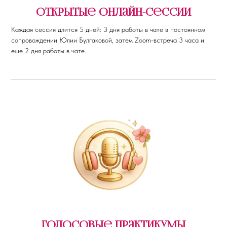
открытые онлайн-сессии
Каждая сессия длится 5 дней: 3 дня работы в чате в постоянном
сопровождении Юлии Булгаковой, затем Zoom-встреча 3 часа и
еще 2 дня работы в чате.
голосовые практикумы