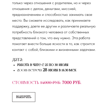
только через отношения с родителем, но и через
отношения с делом, деньгами, миссией,
предназначением и способностью занимать свое
место. Вы сможете исследовать, как принимаете
поддержку, даете ее другим и различаете реальную
потребность близкого человека от собственных
представлений о том, что ему нужно. Эта работа
помогает внести больше ясности в то, как строится
контакт с собой, близкими и жизненными задачами.
Дата:
работа в чате с 25 по 30 июля
28
Zoom-встреча
июля в 16.30 мск
Стоимость
14000 руб.
7000 руб.
Выбрать