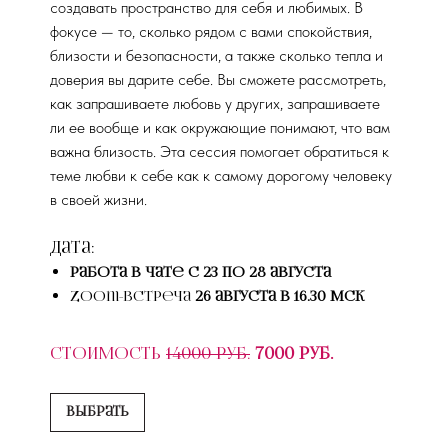
создавать пространство для себя и любимых. В
фокусе — то, сколько рядом с вами спокойствия,
близости и безопасности, а также сколько тепла и
доверия вы дарите себе. Вы сможете рассмотреть,
как запрашиваете любовь у других, запрашиваете
ли ее вообще и как окружающие понимают, что вам
важна близость. Эта сессия помогает обратиться к
теме любви к себе как к самому дорогому человеку
в своей жизни.
Дата:
работа в чате с 23 по 28 августа
Zoom-встреча
26 августа в 16.30 мск
Стоимость
14000 руб.
7000 руб.
Выбрать