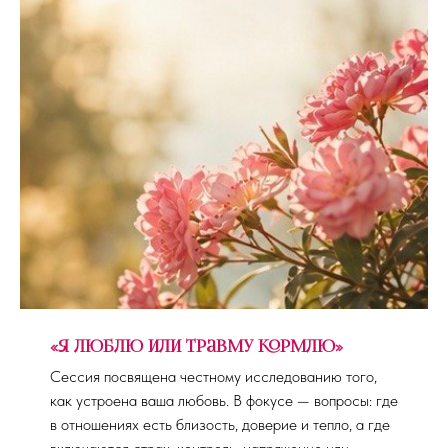
«Я люблю или травму кормлю»
Сессия посвящена честному исследованию того,
как устроена ваша любовь. В фокусе — вопросы: где
в отношениях есть близость, доверие и тепло, а где