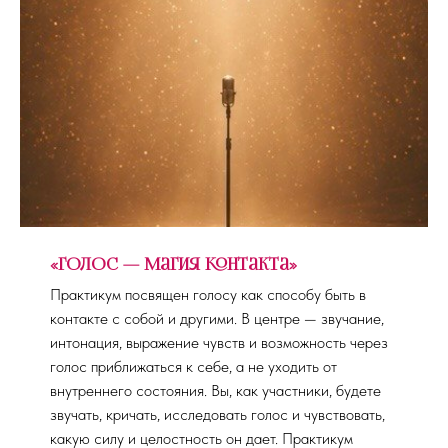
«Голос — магия контакта»
Практикум посвящен голосу как способу быть в
контакте с собой и другими. В центре — звучание,
интонация, выражение чувств и возможность через
голос приближаться к себе, а не уходить от
внутреннего состояния. Вы, как участники, будете
звучать, кричать, исследовать голос и чувствовать,
какую силу и целостность он дает. Практикум