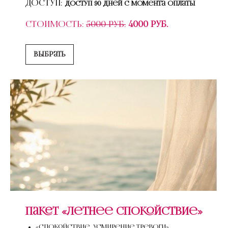
Доступ:
Доступ 90 дней с момента оплаты
Стоимость:
5000 руб.
4000 руб.
Выбрать
Пакет «Летнее спокойствие»
«Спокойствие. Усмирение тревоги»