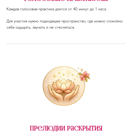
Каждая голосовая практика длится от 40 минут до 1 часа.
Для участия нужно подходящее пространство, где можно спокойно
себя ощущать, звучать и не стесняться.
прелюдии раскрытия