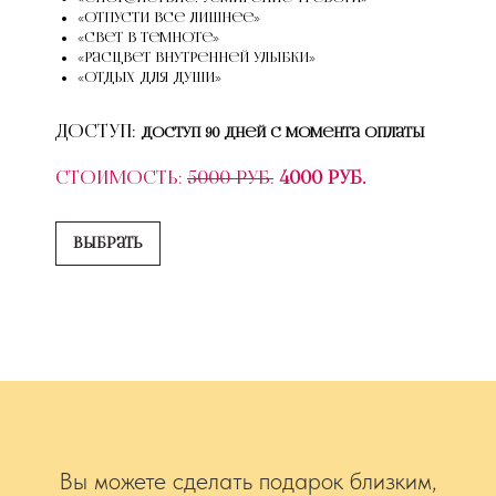
«Отпусти все лишнее»
«Свет в темноте»
«Расцвет внутренней улыбки»
«Отдых для души»
Доступ:
Доступ 90 дней с момента оплаты
Стоимость:
5000 руб.
4000 руб.
Выбрать
Вы можете сделать подарок близким,