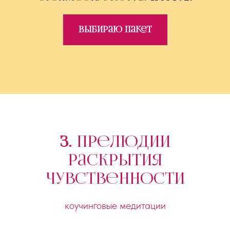
Выбираю пакет
3.
прелюдии
раскрытия
чувственности
коучинговые медитации