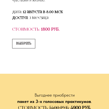
чувствами и жизнью.
Дата:
12 августа в 8.00 мск
Доступ
: 3 месяца
Стоимость:
1800 руб.
Выбрать
Выгоднее приобрести
пакет из 3-х голосовых практикумов
.
Стоимость
5400 руб.
4900 руб.