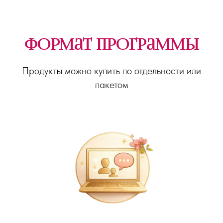
Формат программы
Продукты можно купить по отдельности или
пакетом