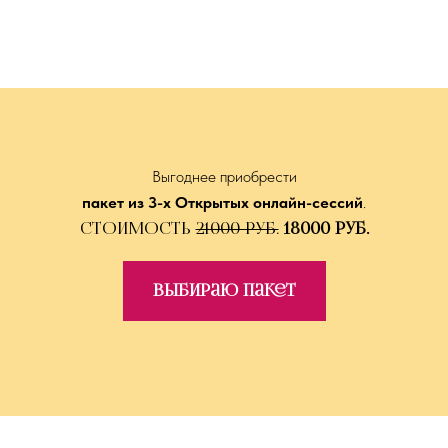
Выгоднее приобрести
пакет из 3-х Открытых онлайн-сессий
.
Стоимость
21000 руб.
18000 руб.
Выбираю пакет